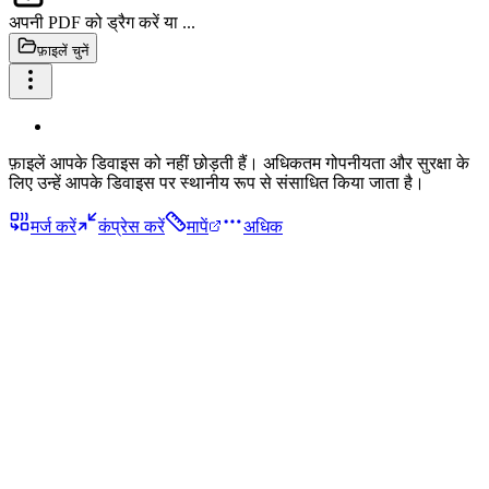
अपनी PDF को ड्रैग करें या ...
फ़ाइलें चुनें
फ़ाइलें आपके डिवाइस को नहीं छोड़ती हैं। अधिकतम गोपनीयता और सुरक्षा के
लिए उन्हें आपके डिवाइस पर स्थानीय रूप से संसाधित किया जाता है।
मर्ज करें
कंप्रेस करें
मापें
अधिक