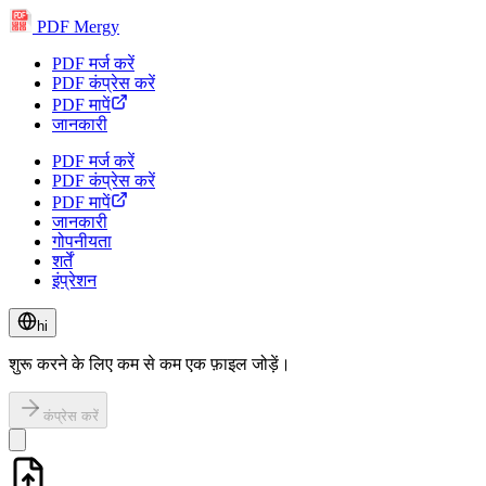
PDF
PDF Mergy
PDF
PDF
PDF
PDF
PDF मर्ज करें
PDF कंप्रेस करें
PDF मापें
जानकारी
PDF मर्ज करें
PDF कंप्रेस करें
PDF मापें
जानकारी
गोपनीयता
शर्तें
इंप्रेशन
hi
शुरू करने के लिए कम से कम एक फ़ाइल जोड़ें।
कंप्रेस करें