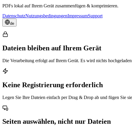
PDFs lokal auf Ihrem Gerät zusammenfügen & komprimieren.
Datenschutz
Nutzungsbedingungen
Impressum
Support
de
Dateien bleiben auf Ihrem Gerät
Die Verarbeitung erfolgt auf Ihrem Gerät. Es wird nichts hochgeladen
Keine Registrierung erforderlich
Legen Sie Ihre Dateien einfach per Drag & Drop ab und fügen Sie s
Seiten auswählen, nicht nur Dateien