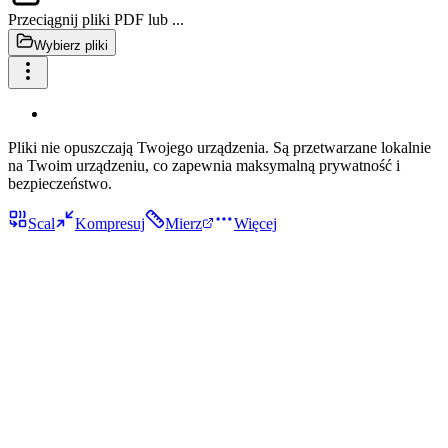
Przeciągnij pliki PDF lub ...
Wybierz pliki
Pliki nie opuszczają Twojego urządzenia. Są przetwarzane lokalnie
na Twoim urządzeniu, co zapewnia maksymalną prywatność i
bezpieczeństwo.
Scal
Kompresuj
Mierz
Więcej