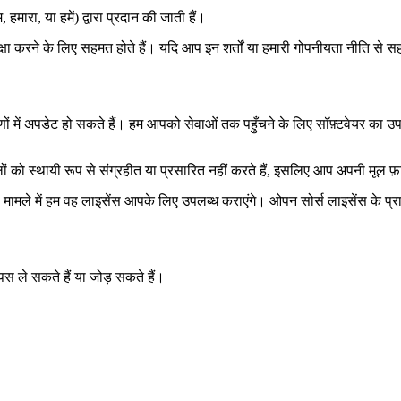
ा, या हमें) द्वारा प्रदान की जाती हैं।
षा करने के लिए सहमत होते हैं। यदि आप इन शर्तों या हमारी गोपनीयता नीति से 
ों में अपडेट हो सकते हैं। हम आपको सेवाओं तक पहुँचने के लिए सॉफ़्टवेयर का उप
को स्थायी रूप से संग्रहीत या प्रसारित नहीं करते हैं, इसलिए आप अपनी मूल फ़ा
ामले में हम वह लाइसेंस आपके लिए उपलब्ध कराएंगे। ओपन सोर्स लाइसेंस के प्रावध
 ले सकते हैं या जोड़ सकते हैं।