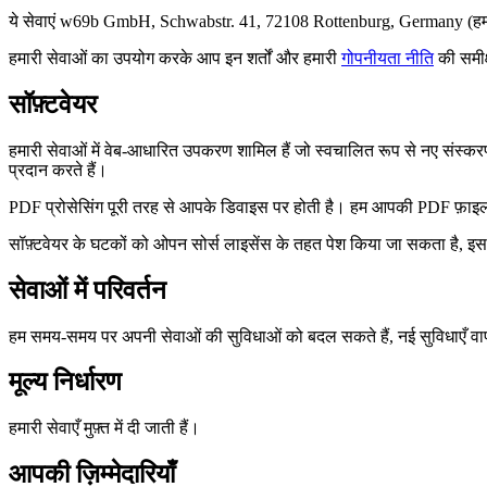
ये सेवाएं w69b GmbH, Schwabstr. 41, 72108 Rottenburg, Germany (हम, हमार
हमारी सेवाओं का उपयोग करके आप इन शर्तों और हमारी
गोपनीयता नीति
की समीक्
सॉफ़्टवेयर
हमारी सेवाओं में वेब-आधारित उपकरण शामिल हैं जो स्वचालित रूप से नए संस्करण
प्रदान करते हैं।
PDF प्रोसेसिंग पूरी तरह से आपके डिवाइस पर होती है। हम आपकी PDF फ़ाइलों 
सॉफ़्टवेयर के घटकों को ओपन सोर्स लाइसेंस के तहत पेश किया जा सकता है, इस म
सेवाओं में परिवर्तन
हम समय-समय पर अपनी सेवाओं की सुविधाओं को बदल सकते हैं, नई सुविधाएँ वापस
मूल्य निर्धारण
हमारी सेवाएँ मुफ़्त में दी जाती हैं।
आपकी ज़िम्मेदारियाँ