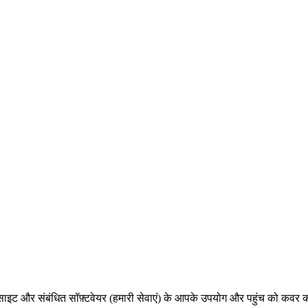
वेबसाइट और संबंधित सॉफ़्टवेयर (हमारी सेवाएं) के आपके उपयोग और पहुंच को कवर क