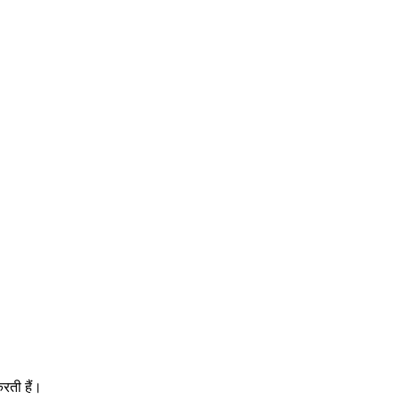
रती हैं।