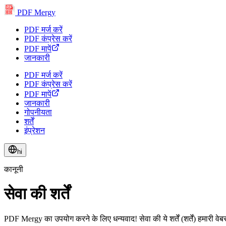
PDF
PDF Mergy
PDF
PDF
PDF
PDF
PDF मर्ज करें
PDF कंप्रेस करें
PDF मापें
जानकारी
PDF मर्ज करें
PDF कंप्रेस करें
PDF मापें
जानकारी
गोपनीयता
शर्तें
इंप्रेशन
hi
कानूनी
सेवा की शर्तें
PDF Mergy का उपयोग करने के लिए धन्यवाद! सेवा की ये शर्तें (शर्तें) हमारी 