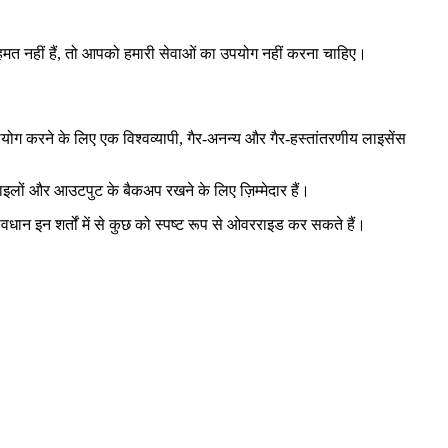
सहमत नहीं हैं, तो आपको हमारी सेवाओं का उपयोग नहीं करना चाहिए।
योग करने के लिए एक विश्वव्यापी, गैर-अनन्य और गैर-हस्तांतरणीय लाइसेंस
इलों और आउटपुट के बैकअप रखने के लिए ज़िम्मेदार हैं।
ान इन शर्तों में से कुछ को स्पष्ट रूप से ओवरराइड कर सकते हैं।